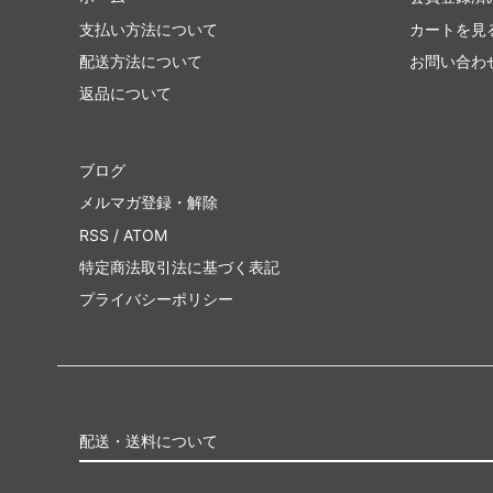
支払い方法について
カートを見
配送方法について
お問い合わ
返品について
ブログ
メルマガ登録・解除
RSS
/
ATOM
特定商法取引法に基づく表記
プライバシーポリシー
配送・送料について