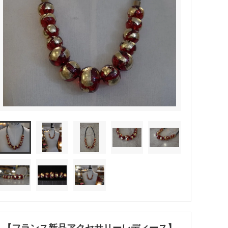
【フランス新品アクセサリーレディース】