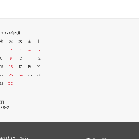
2026年9月
火
水
木
金
土
1
2
3
4
5
8
9
10
11
12
15
16
17
18
19
22
23
24
25
26
29
30
曜日
38-2
みの方はこちら