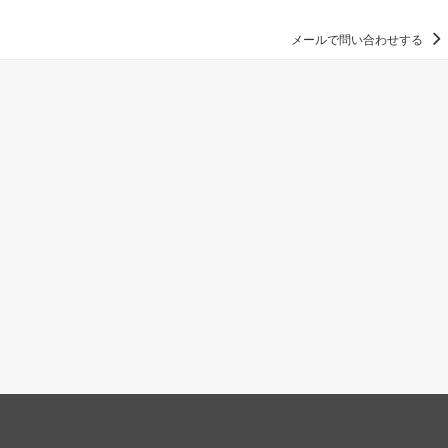
メールで問い合わせする