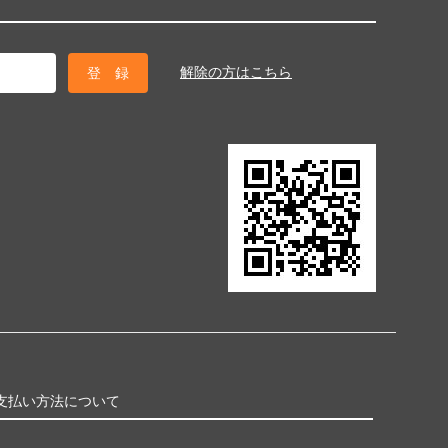
解除の方はこちら
支払い方法について