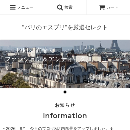
メニュー
検索
カート
”パリのエスプリ”を厳選セレクト
お知らせ
Information
- 2026 8/1 今月のブログ&店内風景をアップしました。↓