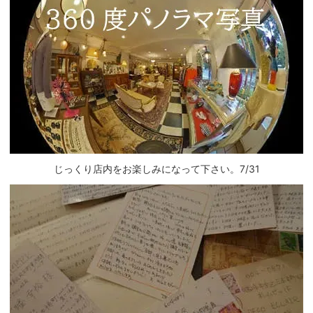
じっくり店内をお楽しみになって下さい。7/31