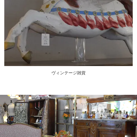
ヴィンテージ雑貨