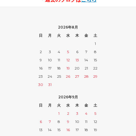
2026年8月
日
月
火
水
木
金
土
1
2
3
4
5
6
7
8
9
10
11
12
13
14
15
16
17
18
19
20
21
22
23
24
25
26
27
28
29
30
31
2026年9月
日
月
火
水
木
金
土
1
2
3
4
5
6
7
8
9
10
11
12
13
14
15
16
17
18
19