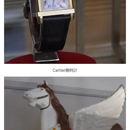
Cartier腕時計