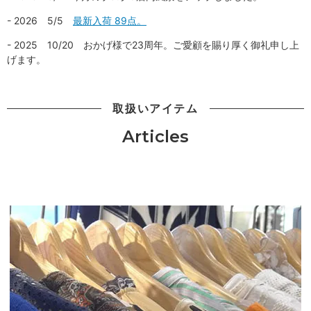
- 2026 5/5
最新入荷 89点。
- 2025 10/20 おかげ様で23周年。ご愛顧を賜り厚く御礼申し上
げます。
取扱いアイテム
Articles