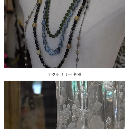
アクセサリー 各種