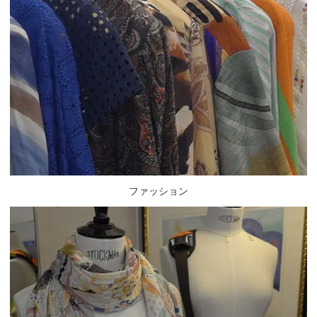
ファッション