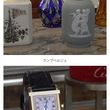
ランプベルジェ