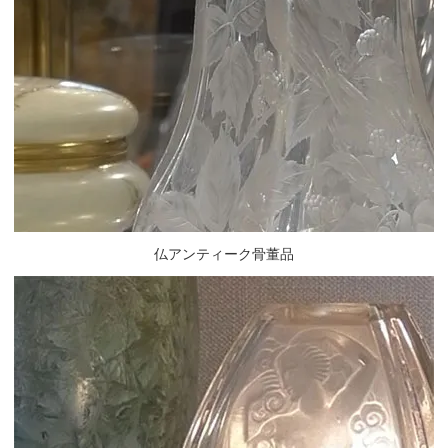
仏アンティーク骨董品