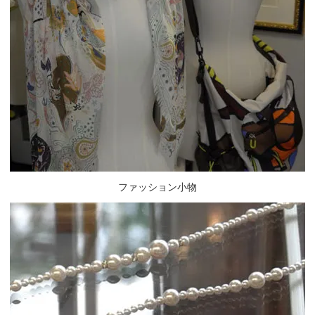
ファッション小物