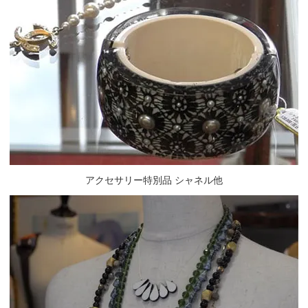
アクセサリー特別品 シャネル他