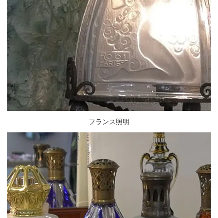
フランス照明