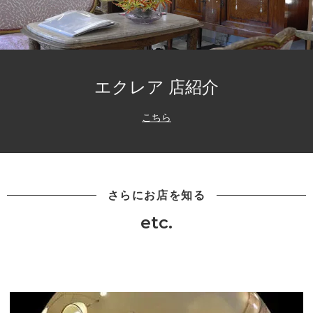
エクレア 店紹介
こちら
さらにお店を知る
etc.