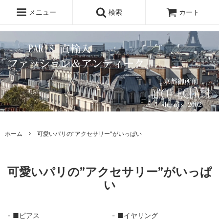
メニュー
検索
カート
ホーム
可愛いパリの”アクセサリー”がいっぱい
可愛いパリの”アクセサリー”がいっぱ
い
■ピアス
■イヤリング