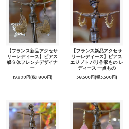
【フランス新品アクセサ
【フランス新品アクセサ
リーレディース】ピアス
リーレディース】ピアス
蝶立体フレンチデザイナ
エジプト パリ作家もの レ
ー
ディース 一点もの
19,800円(税1,800円)
38,500円(税3,500円)