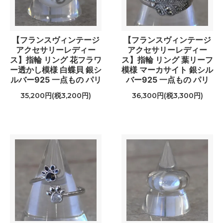
【フランスヴィンテージ
【フランスヴィンテージ
アクセサリーレディー
アクセサリーレディー
ス】指輪 リング 花フラワ
ス】指輪 リング 葉リーフ
ー透かし模様 白蝶貝 銀シ
模様 マーカサイト 銀シル
ルバー925 一点もの パリ
バー925 一点もの パリ
35,200円(税3,200円)
36,300円(税3,300円)