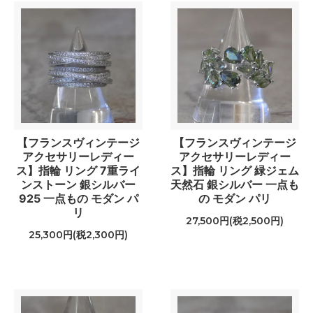
【フランスヴィンテージ
【フランスヴィンテージ
アクセサリーレディー
アクセサリーレディー
ス】指輪 リング 7重ライ
ス】指輪 リング 緑ジェム
ンストーン 銀シルバー
天然石 銀シルバー 一点も
925 一点もの モダン パ
の モダン パリ
リ
27,500円(税2,500円)
25,300円(税2,300円)