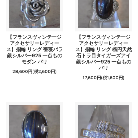
【フランスヴィンテージ
【フランスヴィンテージ
アクセサリーレディー
アクセサリーレディー
ス】指輪 リング 薔薇バラ
ス】指輪 リング 楕円天然
銀シルバー925 一点もの
石トラ目タイガーズアイ
モダン パリ
銀シルバー925 一点もの
パリ
28,600円(税2,600円)
17,600円(税1,600円)