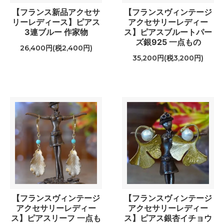
【フランス新品アクセサ
【フランスヴィンテージ
リーレディース】ピアス
アクセサリーレディー
3連ブルー 作家物
ス】ピアスブルートパー
ズ銀925 一点もの
26,400円(税2,400円)
35,200円(税3,200円)
【フランスヴィンテージ
【フランスヴィンテージ
アクセサリーレディー
アクセサリーレディー
ス】ピアスリーフ 一点も
ス】ピアス銀杏イチョウ