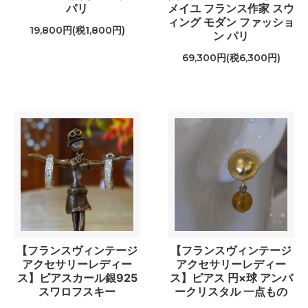
パリ
メイユ フランス作家 スウ
ィング モダン ファッショ
19,800円(税1,800円)
ン パリ
69,300円(税6,300円)
【フランスヴィンテージ
【フランスヴィンテージ
アクセサリーレディー
アクセサリーレディー
ス】ピアスカール銀925
ス】ピアス 円×球 アンバ
スワロフスキー
ークリスタル 一点もの