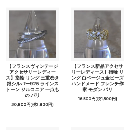
【フランスヴィンテージ
【フランス新品アクセサ
アクセサリーレディー
リーレディース】指輪 リ
ス】指輪 リング 三重巻き
ング 白ベージュ金ビーズ
銀シルバー925 ラインス
ハンドメード フレンチ作
トーン ジルコニア 一点も
家 モダン パリ
の パリ
16,500円(税1,500円)
30,800円(税2,800円)