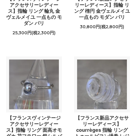
アクセサリーレディー
リーレディース】指輪 リ
ス】指輪 リング 輪丸 金
ング 楕円 金ヴェルメイユ
ヴェルメイユ 一点もの モ
一点もの モダン パリ
ダン パリ
30,800円(税2,800円)
25,300円(税2,300円)
【フランスヴィンテージ
【フランス新品アクセサ
アクセサリーレディー
リーレディース】
ス】指輪 リング 面高オモ
courrèges 指輪 リング