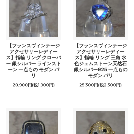
【フランスヴィンテージ
【フランスヴィンテージ
アクセサリーレディー
アクセサリーレディー
ス】指輪 リング クローバ
ス】指輪 リング 三角 水
ー 銀シルバー ラインスト
色ジェムストーン天然石
ーン 一点もの モダン パ
銀シルバー925 一点もの
リ
モダン パリ
20,900円(税1,900円)
25,300円(税2,300円)