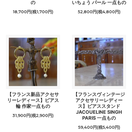
の
いちょう パール 一点もの
18,700円(税1,700円)
52,800円(税4,800円)
【フランス新品アクセサ
【フランスヴィンテージ
リーレディース】ピアス
アクセサリーレディー
輪 作家一点もの
ス】ピアススタンド
JACOUELINE SINGH
31,900円(税2,900円)
PARIS 一点もの
59,400円(税5,400円)