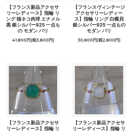
【フランス新品アクセサ
【フランスヴィンテージ
リーレディース】指輪 リ
アクセサリーレディー
ング 猫ネコ肉球 エナメル
ス】指輪 リング 白蝶貝
黒 銀シルバー925 一点も
銀シルバー925 一点もの
の モダン パリ
モダン パリ
41,800円(税3,800円)
30,800円(税2,800円)
【フランス新品アクセサ
【フランス新品アクセサ
リーレディース】指輪 リ
リーレディース】指輪 リ