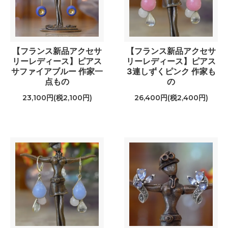
【フランス新品アクセサ
【フランス新品アクセサ
リーレディース】ピアス
リーレディース】ピアス
サファイアブルー 作家一
3連しずくピンク 作家も
点もの
の
23,100円(税2,100円)
26,400円(税2,400円)