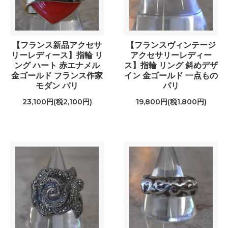
【フランス新品アクセサ
【フランスヴィンテージ
リーレディース】指輪 リ
アクセサリーレディー
ング ハート 赤エナメル
ス】指輪 リング 斜めデザ
金ゴールド フランス作家
イン 金ゴールド 一点もの
モダン パリ
パリ
23,100円(税2,100円)
19,800円(税1,800円)