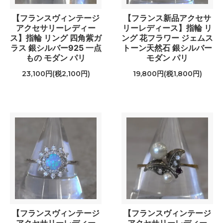
【フランスヴィンテージ
【フランス新品アクセサ
アクセサリーレディー
リーレディース】指輪 リ
ス】指輪 リング 四角紫ガ
ング 花フラワー ジェムス
ラス 銀シルバー925 一点
トーン天然石 銀シルバー
もの モダン パリ
モダン パリ
23,100円(税2,100円)
19,800円(税1,800円)
【フランスヴィンテージ
【フランスヴィンテージ