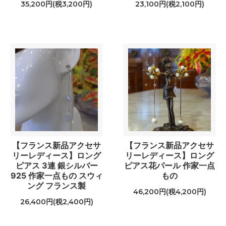
35,200円(税3,200円)
23,100円(税2,100円)
【フランス新品アクセサ
【フランス新品アクセサ
リーレディース】ロング
リーレディース】ロング
ピアス 3連 銀シルバー
ピアス花パール 作家一点
925 作家一点もの スウィ
もの
ング フランス製
46,200円(税4,200円)
26,400円(税2,400円)