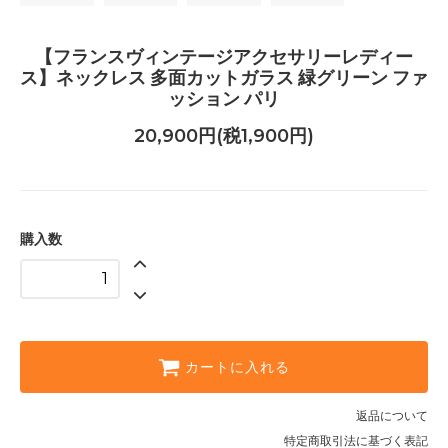
【フランスヴィンテージアクセサリーレディー
ス】ネックレス 多面カットガラス 緑グリーン ファ
ッション パリ
20,900円(税1,900円)
購入数
カートに入れる
返品について
特定商取引法に基づく表記