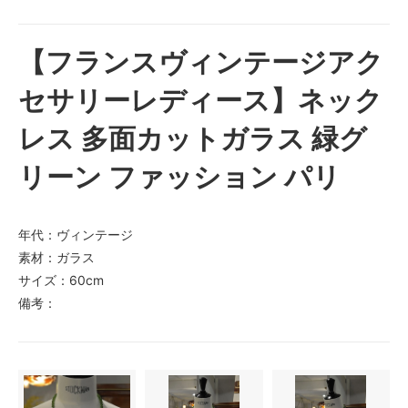
【フランスヴィンテージアク
セサリーレディース】ネック
レス 多面カットガラス 緑グ
リーン ファッション パリ
年代：ヴィンテージ
素材：ガラス
サイズ：60cm
備考：