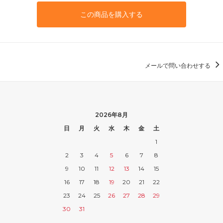
この商品を購入する
メールで問い合わせする
2026年8月
日
月
火
水
木
金
土
1
2
3
4
5
6
7
8
9
10
11
12
13
14
15
16
17
18
19
20
21
22
23
24
25
26
27
28
29
30
31