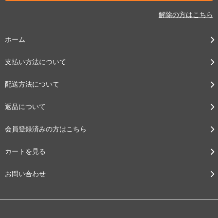
解除の方はこちら
ホーム
支払い方法について
配送方法について
返品について
会員登録済みの方はこちら
カートを見る
お問い合わせ