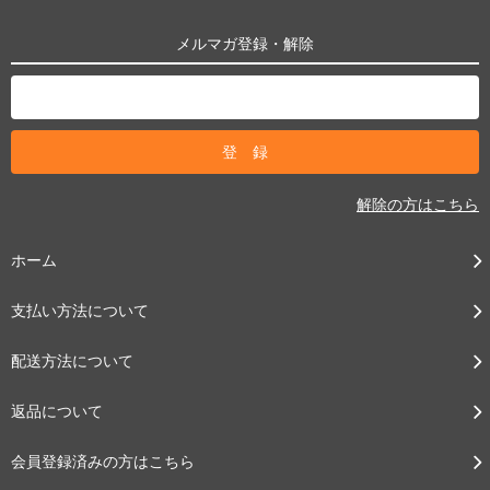
メルマガ登録・解除
解除の方はこちら
ホーム
支払い方法について
配送方法について
返品について
会員登録済みの方はこちら