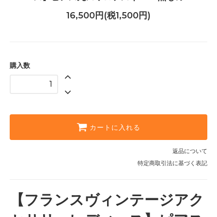
16,500円(税1,500円)
購入数
カートに入れる
返品について
特定商取引法に基づく表記
【フランスヴィンテージアク