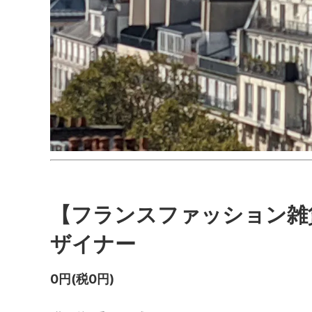
【フランスファッション雑
ザイナー
0円(税0円)