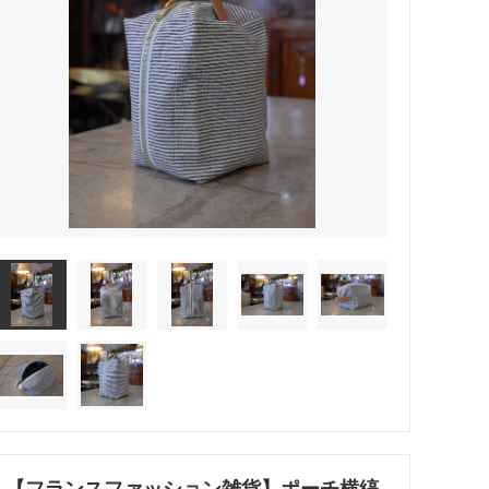
【フランスファッション雑貨】ポーチ横縞