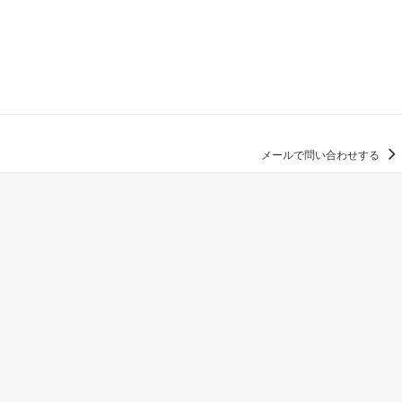
メールで問い合わせする