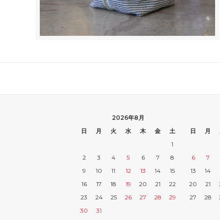
2026年8月
日
月
火
水
木
金
土
日
月
1
2
3
4
5
6
7
8
6
7
9
10
11
12
13
14
15
13
14
16
17
18
19
20
21
22
20
21
23
24
25
26
27
28
29
27
28
30
31