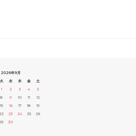
2026年9月
火
水
木
金
土
1
2
3
4
5
8
9
10
11
12
15
16
17
18
19
22
23
24
25
26
29
30