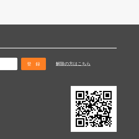
解除の方はこちら