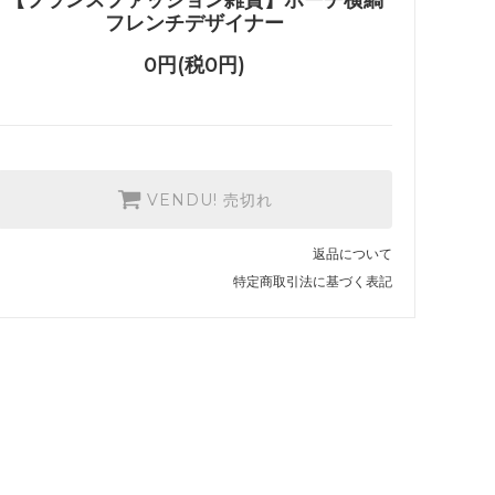
フレンチデザイナー
0円(税0円)
VENDU! 売切れ
返品について
特定商取引法に基づく表記