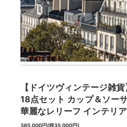
【ドイツヴィンテージ雑貨】
18点セット カップ＆ソー
華麗なレリーフ インテリア
385,000円(税35,000円)