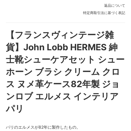
返品について
特定商取引法に基づく表記
【フランスヴィンテージ雑
貨】John Lobb HERMES 紳
士靴シューケアセット シュー
ホーン ブラシ クリーム クロ
ス ヌメ革ケース82年製 ジョ
ンロブ エルメス インテリア
パリ
パリのエルメスが82年に製作したもの。