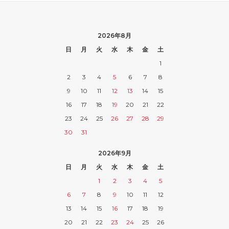
2026年8月
日
月
火
水
木
金
土
1
2
3
4
5
6
7
8
9
10
11
12
13
14
15
16
17
18
19
20
21
22
23
24
25
26
27
28
29
30
31
2026年9月
日
月
火
水
木
金
土
1
2
3
4
5
6
7
8
9
10
11
12
13
14
15
16
17
18
19
20
21
22
23
24
25
26