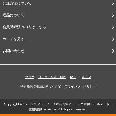
配送方法について
返品について
会員登録済みの方はこちら
カートを見る
お問い合わせ
ブログ
メルマガ登録・解除
RSS
/
ATOM
特定商法取引法に基づく表記
プライバシーポリシー
Copyright (C)フランスアンティーク家具人気アールデコ置物 アールヌーボー
置物通販Deco eclair All Rights Reserved.