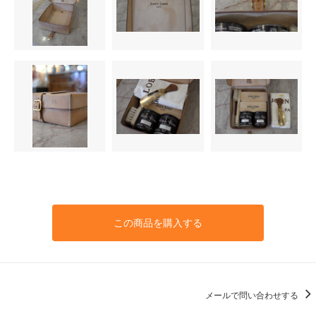
この商品を購入する
メールで問い合わせする