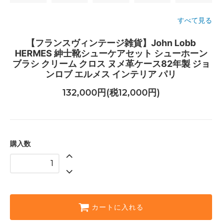
すべて見る
【フランスヴィンテージ雑貨】John Lobb
HERMES 紳士靴シューケアセット シューホーン
ブラシ クリーム クロス ヌメ革ケース82年製 ジョ
ンロブ エルメス インテリア パリ
132,000円(税12,000円)
購入数
カートに入れる