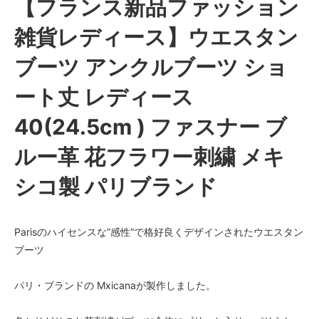
【フランス新品ファッション
雑貨レディース】ウエスタン
ブーツ アンクルブーツ ショ
ート丈 レディース
40(24.5cm ) ファスナー ブ
ルー革 花フラワー刺繍 メキ
シコ製 パリブランド
Parisのハイセンスな”感性”で格好良くデザインされたウエスタン
ブーツ
パリ・ブランドの Mxicanaが製作しました。