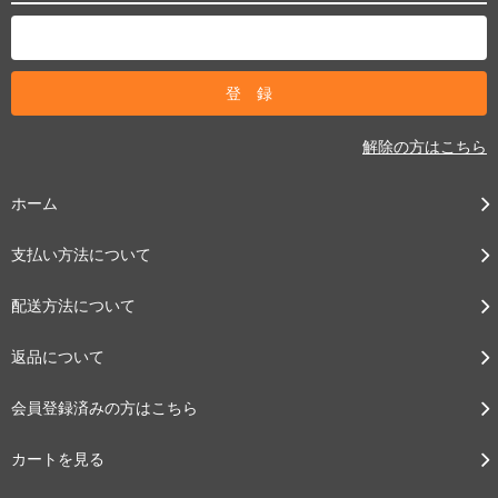
解除の方はこちら
ホーム
支払い方法について
配送方法について
返品について
会員登録済みの方はこちら
カートを見る