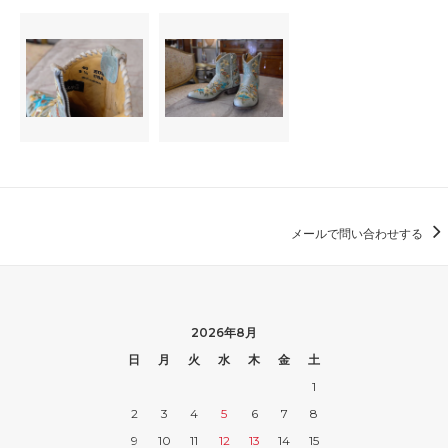
メールで問い合わせする
2026年8月
日
月
火
水
木
金
土
1
2
3
4
5
6
7
8
9
10
11
12
13
14
15