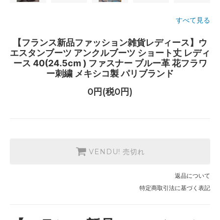
すべて見る
【フランス新品ファッション雑貨レディース】ウ
エスタンブーツ アンクルブーツ ショート丈 レディ
ース 40(24.5cm ) ファスナー ブルー革 花フラワ
ー刺繍 メキシコ製 パリブランド
0円(税0円)
VENDU! 売切れ
返品について
特定商取引法に基づく表記