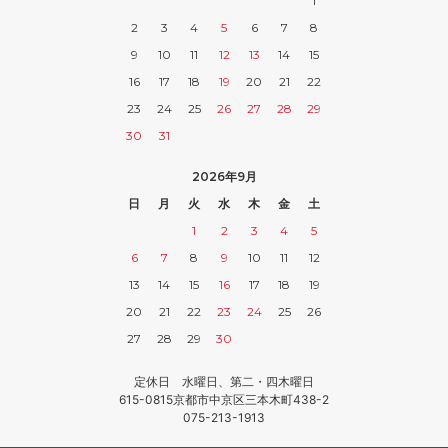
1
2
3
4
5
6
7
8
9
10
11
12
13
14
15
16
17
18
19
20
21
22
23
24
25
26
27
28
29
30
31
2026年9月
日
月
火
水
木
金
土
1
2
3
4
5
6
7
8
9
10
11
12
13
14
15
16
17
18
19
20
21
22
23
24
25
26
27
28
29
30
定休日 水曜日、第二・四木曜日
615-0815京都市中京区三本木町438-2
075-213-1913