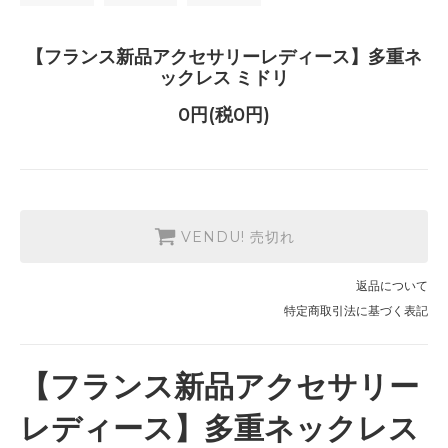
【フランス新品アクセサリーレディース】多重ネ
ックレス ミドリ
0円(税0円)
VENDU! 売切れ
返品について
特定商取引法に基づく表記
【フランス新品アクセサリー
レディース】多重ネックレス