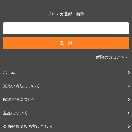
メルマガ登録・解除
解除の方はこちら
ホーム
支払い方法について
配送方法について
返品について
会員登録済みの方はこちら