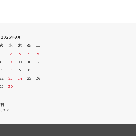
2026年9月
火
水
木
金
土
1
2
3
4
5
8
9
10
11
12
15
16
17
18
19
22
23
24
25
26
29
30
曜日
38-2