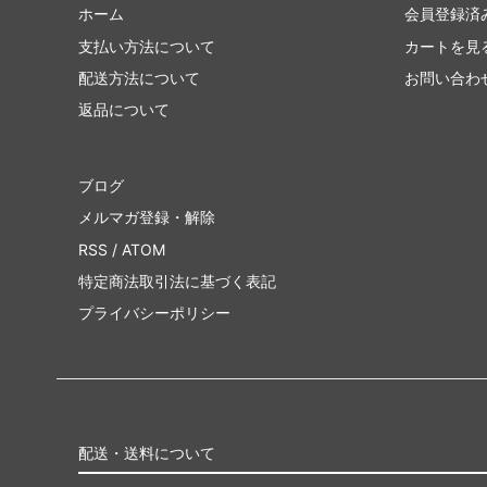
ホーム
会員登録済
支払い方法について
カートを見
配送方法について
お問い合わ
返品について
ブログ
メルマガ登録・解除
RSS
/
ATOM
特定商法取引法に基づく表記
プライバシーポリシー
配送・送料について