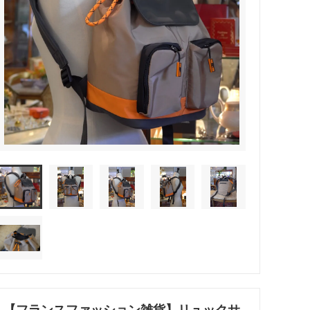
【フランスファッション雑貨】リュックサ