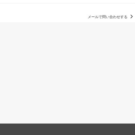
メールで問い合わせする