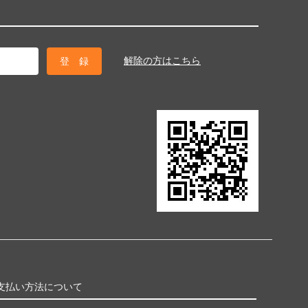
解除の方はこちら
支払い方法について