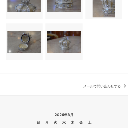
メールで問い合わせする
2026年8月
日
月
火
水
木
金
土