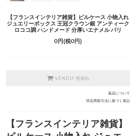
【フランスインテリア雑貨】ピルケース 小物入れ
ジュエリーボックス 王冠クラウン銀 アンティーク
ロココ調 ハンドメード 分厚いエナメル パリ
0円(税0円)
VENDU! 売切れ
返品について
特定商取引法に基づく表記
【フランスインテリア雑貨】