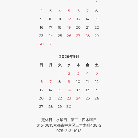
1
2
3
4
5
6
7
8
9
10
11
12
13
14
15
16
17
18
19
20
21
22
23
24
25
26
27
28
29
30
31
2026年9月
日
月
火
水
木
金
土
1
2
3
4
5
6
7
8
9
10
11
12
13
14
15
16
17
18
19
20
21
22
23
24
25
26
27
28
29
30
定休日 水曜日、第二・四木曜日
615-0815京都市中京区三本木町438-2
075-213-1913