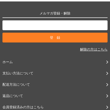
メルマガ登録・解除
解除の方はこちら
ホーム
支払い方法について
配送方法について
返品について
会員登録済みの方はこちら