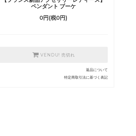
ペンダント ブーケ
0円(税0円)
VENDU! 売切れ
返品について
特定商取引法に基づく表記