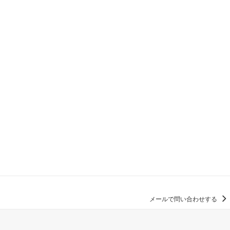
メールで問い合わせする