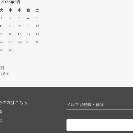
2026年9月
火
水
木
金
土
1
2
3
4
5
8
9
10
11
12
15
16
17
18
19
22
23
24
25
26
29
30
曜日
38-2
みの方はこちら
メルマガ登録・解除
る
せ