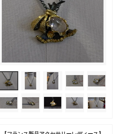
【フランス新品アクセサリーレディース】