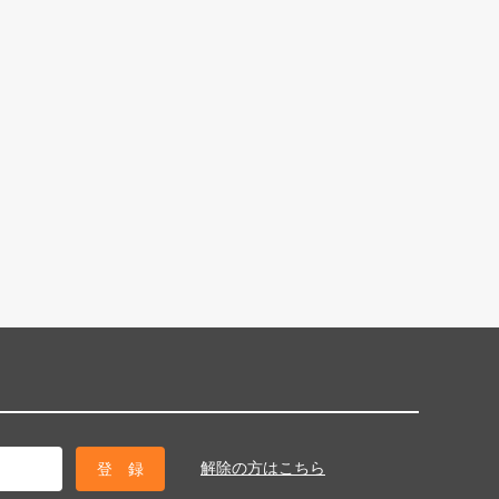
解除の方はこちら