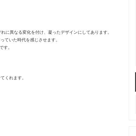
ぞれに異なる変化を付け、凝ったデザインにしてあります。
作っていた時代を感じさせます。
です。
せてくれます。