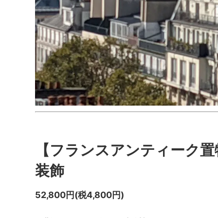
【フランスアンティーク置物
装飾
52,800円(税4,800円)