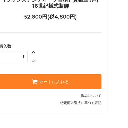
16世紀様式装飾
52,800円(税4,800円)
購入数
カートに入れる
返品について
特定商取引法に基づく表記