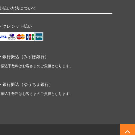
支払い方法について
・クレジット払い
・銀行振込（みずほ銀行）
※振込手数料はお客さまのご負担となります。
・銀行振込（ゆうちょ銀行）
※振込手数料はお客さまのご負担となります。