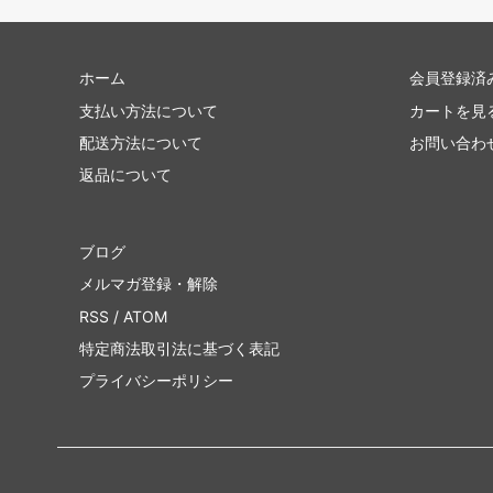
ホーム
会員登録済
支払い方法について
カートを見
配送方法について
お問い合わ
返品について
ブログ
メルマガ登録・解除
RSS
/
ATOM
特定商法取引法に基づく表記
プライバシーポリシー