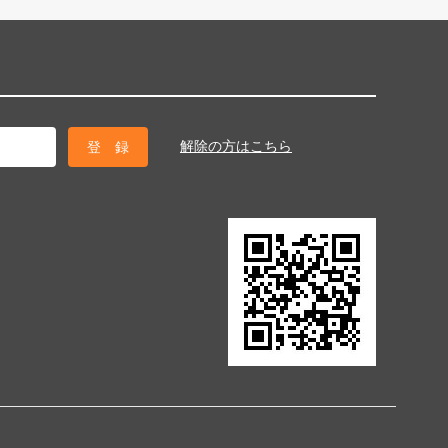
解除の方はこちら