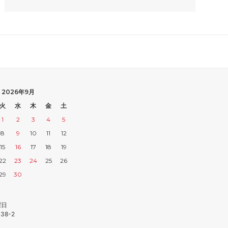
2026年9月
火
水
木
金
土
1
2
3
4
5
8
9
10
11
12
15
16
17
18
19
22
23
24
25
26
29
30
曜日
38-2