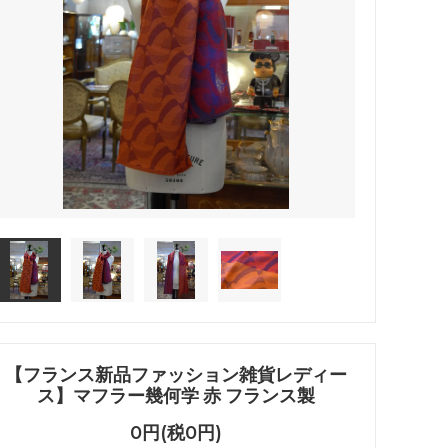
【フランス新品ファッション雑貨レディー
ス】マフラー幾何学 赤 フランス製
0円(税0円)