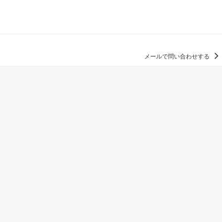
メールで問い合わせする