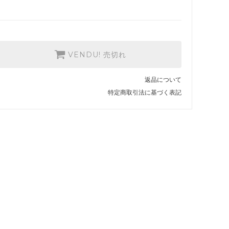
VENDU! 売切れ
返品について
特定商取引法に基づく表記