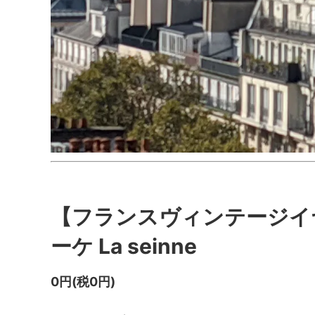
【フランスヴィンテージイ
ーケ La seinne
0円(税0円)