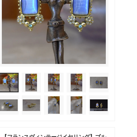
【フランスヴィンテージイヤリング】ブル