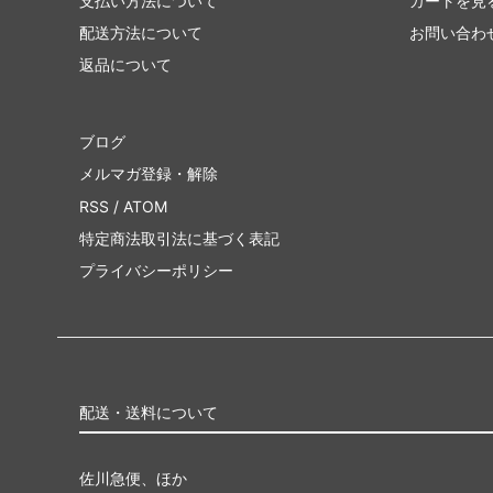
支払い方法について
カートを見
配送方法について
お問い合わ
返品について
ブログ
メルマガ登録・解除
RSS
/
ATOM
特定商法取引法に基づく表記
プライバシーポリシー
配送・送料について
佐川急便、ほか