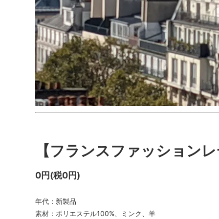
【フランスファッションレ
0円(税0円)
年代：新製品
素材：ポリエステル100%、ミンク、羊