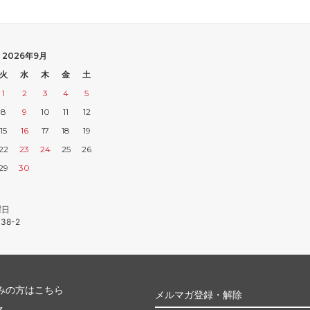
2026年9月
火
水
木
金
土
1
2
3
4
5
8
9
10
11
12
15
16
17
18
19
22
23
24
25
26
29
30
曜日
38-2
みの方はこちら
メルマガ登録・解除