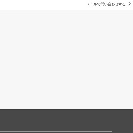
メールで問い合わせする