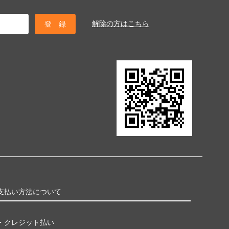
解除の方はこちら
支払い方法について
・クレジット払い