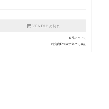
VENDU! 売切れ
返品について
特定商取引法に基づく表記