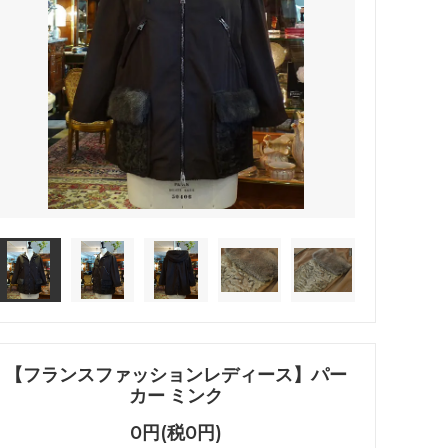
【フランスファッションレディース】パー
カー ミンク
0円(税0円)