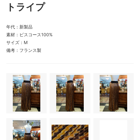
トライプ
年代：新製品
素材：ビスコース100%
サイズ：M
備考：フランス製