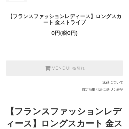
【フランスファッションレディース】ロングスカ
ート 金ストライプ
0円(税0円)
VENDU! 売切れ
返品について
特定商取引法に基づく表記
【フランスファッションレデ
ィース】ロングスカート 金ス