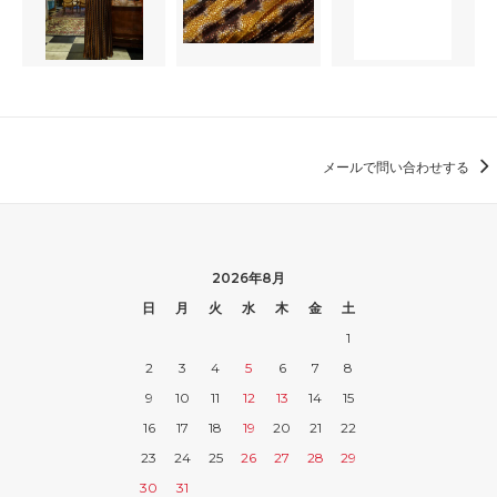
メールで問い合わせする
2026年8月
日
月
火
水
木
金
土
1
2
3
4
5
6
7
8
9
10
11
12
13
14
15
16
17
18
19
20
21
22
23
24
25
26
27
28
29
30
31