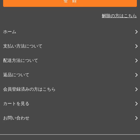
解除の方はこちら
ホーム
支払い方法について
配送方法について
返品について
会員登録済みの方はこちら
カートを見る
お問い合わせ