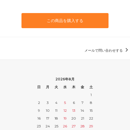
この商品を購入する
メールで問い合わせする
2026年8月
日
月
火
水
木
金
土
1
2
3
4
5
6
7
8
9
10
11
12
13
14
15
16
17
18
19
20
21
22
23
24
25
26
27
28
29