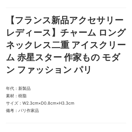
【フランス新品アクセサリー
レディース】チャーム ロング
ネックレス二重 アイスクリー
ム 赤星スター 作家もの モダ
ン ファッション パリ
年代：新製品
素材：樹脂
サイズ：W2.3cm×D0.8cm×H3.3cm
備考：パリ作家品