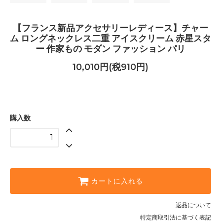
【フランス新品アクセサリーレディース】チャー
ム ロングネックレス二重 アイスクリーム 赤星スタ
ー 作家もの モダン ファッション パリ
10,010円(税910円)
購入数
カートに入れる
返品について
特定商取引法に基づく表記