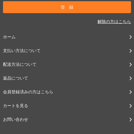
解除の方はこちら
ホーム
支払い方法について
配送方法について
返品について
会員登録済みの方はこちら
カートを見る
お問い合わせ