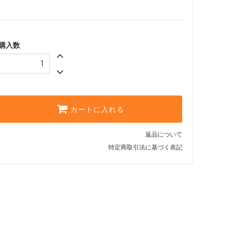
購入数
カートに入れる
返品について
特定商取引法に基づく表記