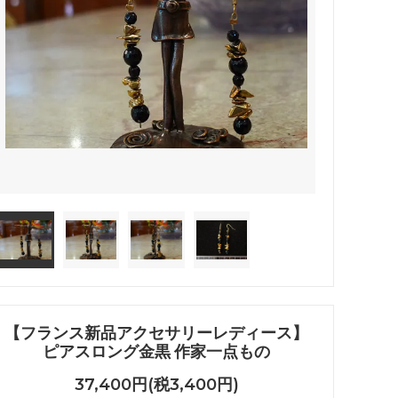
【フランス新品アクセサリーレディース】
ピアスロング金黒 作家一点もの
37,400円(税3,400円)