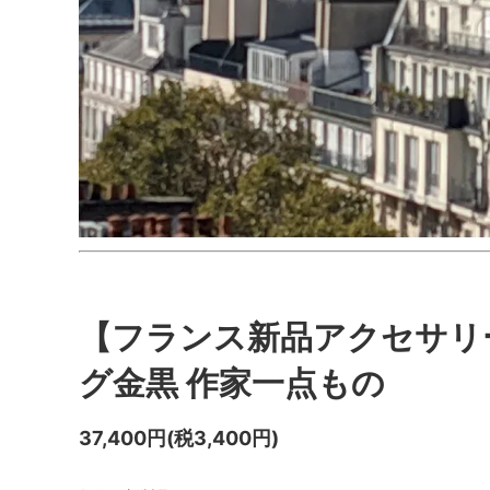
【フランス新品アクセサリ
グ金黒 作家一点もの
37,400円(税3,400円)