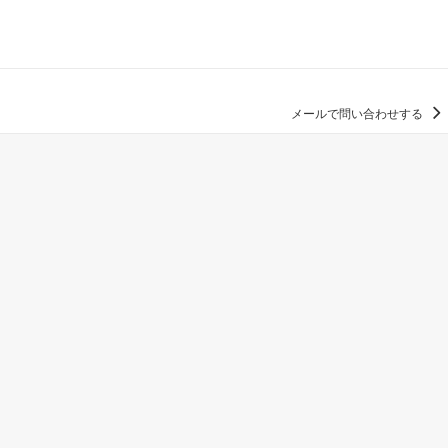
メールで問い合わせする