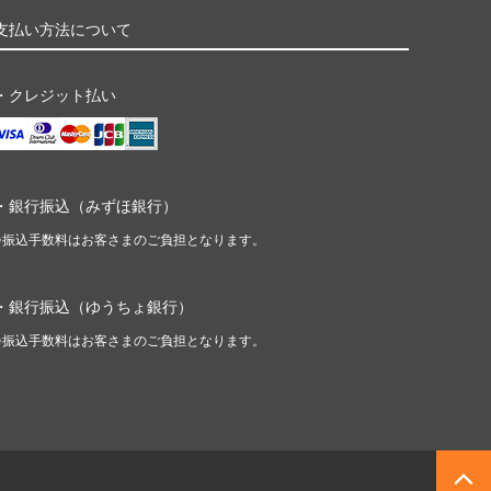
支払い方法について
・クレジット払い
・銀行振込（みずほ銀行）
※振込手数料はお客さまのご負担となります。
・銀行振込（ゆうちょ銀行）
※振込手数料はお客さまのご負担となります。