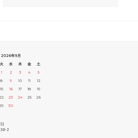
2026年9月
火
水
木
金
土
1
2
3
4
5
8
9
10
11
12
15
16
17
18
19
22
23
24
25
26
29
30
曜日
38-2