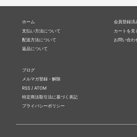
ホーム
会員登録済
支払い方法について
カートを見
配送方法について
お問い合わ
返品について
ブログ
メルマガ登録・解除
RSS
/
ATOM
特定商法取引法に基づく表記
プライバシーポリシー