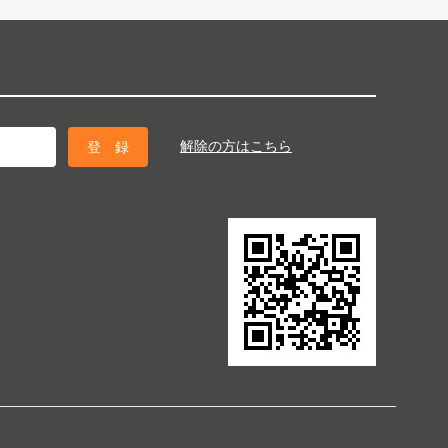
解除の方はこちら