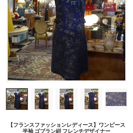
【フランスファッションレディース】ワンピース
半袖 ゴブラン紺 フレンチデザイナー