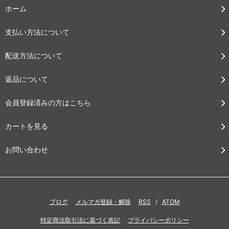
ホーム
支払い方法について
配送方法について
返品について
会員登録済みの方はこちら
カートを見る
お問い合わせ
ブログ
メルマガ登録・解除
RSS
/
ATOM
特定商法取引法に基づく表記
プライバシーポリシー