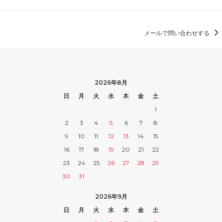
メールで問い合わせする
2026年8月
日
月
火
水
木
金
土
1
2
3
4
5
6
7
8
9
10
11
12
13
14
15
16
17
18
19
20
21
22
23
24
25
26
27
28
29
30
31
2026年9月
日
月
火
水
木
金
土