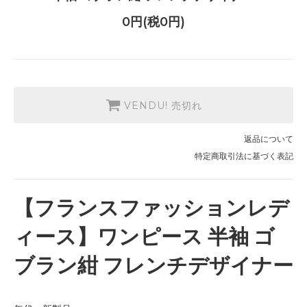
0円(税0円)
VENDU! 売切れ
返品について
特定商取引法に基づく表記
【フランスファッションレデ
ィース】ワンピース 半袖 ゴ
ブラン紺 フレンチデザイナー