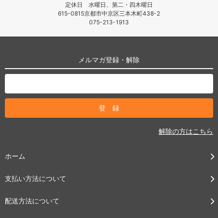
定休日 水曜日、第二・四木曜日
615-0815京都市中京区三本木町438-2
075-213-1913
メルマガ登録・解除
解除の方はこちら
ホーム
支払い方法について
配送方法について