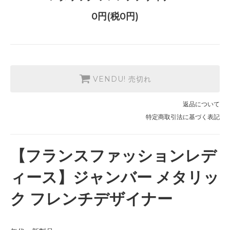
0円(税0円)
VENDU! 売切れ
返品について
特定商取引法に基づく表記
【フランスファッションレデ
ィース】ジャンバー メタリッ
ク フレンチデザイナー