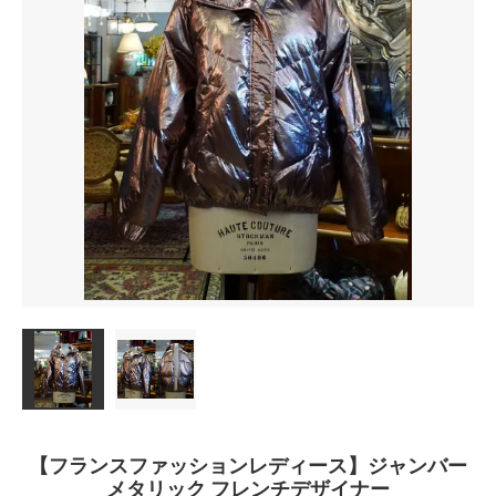
【フランスファッションレディース】ジャンバー
メタリック フレンチデザイナー