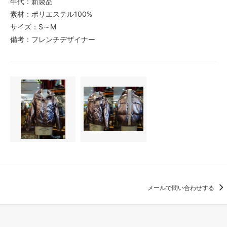
年代：新製品
素材：ポリエステル100%
サイズ：S～M
備考：フレンチデザイナー
メールで問い合わせする