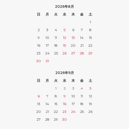
2026年8月
日
月
火
水
木
金
土
1
2
3
4
5
6
7
8
9
10
11
12
13
14
15
16
17
18
19
20
21
22
23
24
25
26
27
28
29
30
31
2026年9月
日
月
火
水
木
金
土
1
2
3
4
5
6
7
8
9
10
11
12
13
14
15
16
17
18
19
20
21
22
23
24
25
26
27
28
29
30