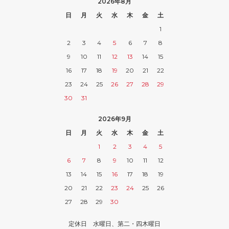
2026年8月
日
月
火
水
木
金
土
1
2
3
4
5
6
7
8
9
10
11
12
13
14
15
16
17
18
19
20
21
22
23
24
25
26
27
28
29
30
31
2026年9月
日
月
火
水
木
金
土
1
2
3
4
5
6
7
8
9
10
11
12
13
14
15
16
17
18
19
20
21
22
23
24
25
26
27
28
29
30
定休日 水曜日、第二・四木曜日