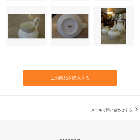
この商品を購入する
メールで問い合わせする