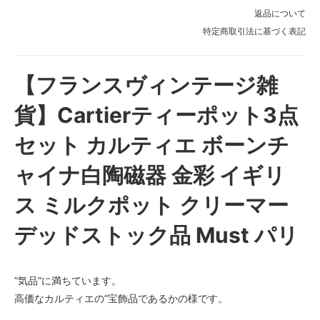
返品について
特定商取引法に基づく表記
【フランスヴィンテージ雑
貨】Cartierティーポット3点
セット カルティエ ボーンチ
ャイナ白陶磁器 金彩 イギリ
ス ミルクポット クリーマー
デッドストック品 Must パリ
”気品”に満ちています。
高価なカルティエの”宝飾品であるかの様です。