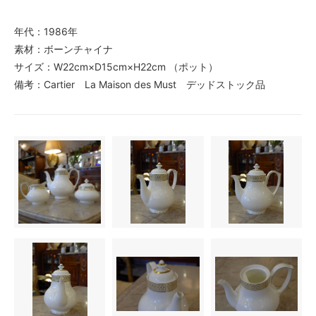
年代：1986年
素材：ボーンチャイナ
サイズ：W22cm×D15cm×H22cm （ポット）
備考：Cartier La Maison des Must デッドストック品