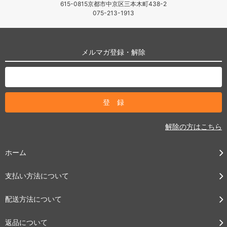
615-0815京都市中京区三本木町438-2
075-213-1913
メルマガ登録・解除
解除の方はこちら
ホーム
支払い方法について
配送方法について
返品について