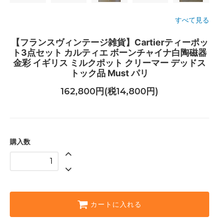
すべて見る
【フランスヴィンテージ雑貨】Cartierティーポッ
ト3点セット カルティエ ボーンチャイナ白陶磁器
金彩 イギリス ミルクポット クリーマー デッドス
トック品 Must パリ
162,800円(税14,800円)
購入数
カートに入れる