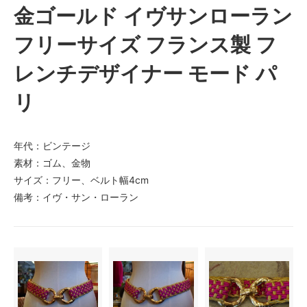
金ゴールド イヴサンローラン
フリーサイズ フランス製 フ
レンチデザイナー モード パ
リ
年代：ビンテージ
素材：ゴム、金物
サイズ：フリー、ベルト幅4cm
備考：イヴ・サン・ローラン