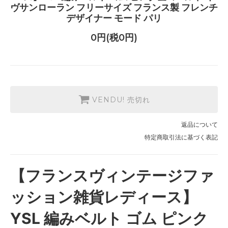
ヴサンローラン フリーサイズ フランス製 フレンチ
デザイナー モード パリ
0円(税0円)
VENDU! 売切れ
返品について
特定商取引法に基づく表記
【フランスヴィンテージファ
ッション雑貨レディース】
YSL 編みベルト ゴム ピンク