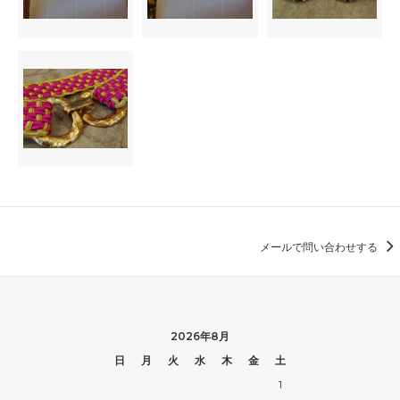
メールで問い合わせする
2026年8月
日
月
火
水
木
金
土
1