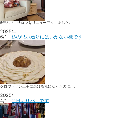
5年ぶりにサロンをリニューアルしました。
2025年
6/1
私の思い通りにはいかない様です
クロワッサン上手に焼ける様になったのに、、、
2025年
4/1
11日よりパリです