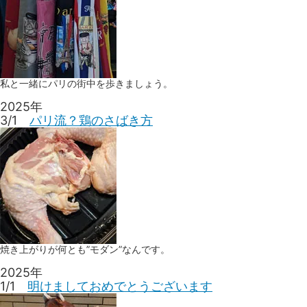
私と一緒にパリの街中を歩きましょう。
2025年
3/1
パリ流？鶏のさばき方
焼き上がりが何とも”モダン”なんです。
2025年
1/1
明けましておめでとうございます