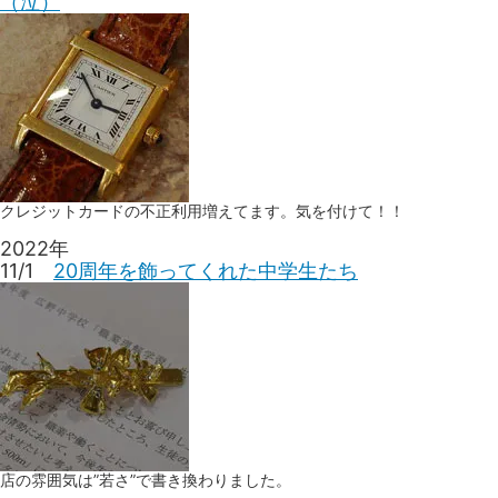
（泣）
クレジットカードの不正利用増えてます。気を付けて！！
2022年
11/1
20周年を飾ってくれた中学生たち
店の雰囲気は”若さ”で書き換わりました。