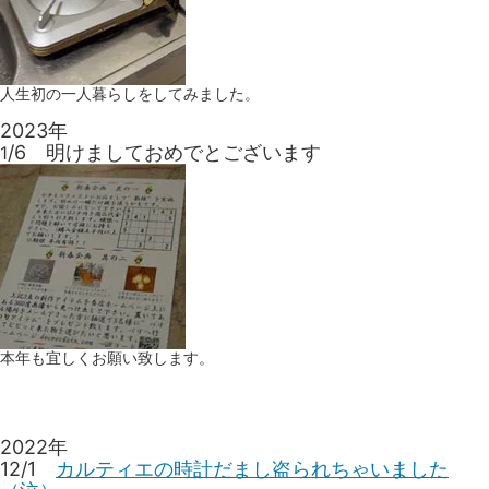
人生初の一人暮らしをしてみました。
2023年
/6 明けましておめでとございます
1
本年も宜しくお願い致します。
2022年
12/1
カルティエの時計だまし盗られちゃいました