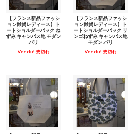
【フランス新品ファッシ
【フランス新品ファッシ
ョン雑貨レディース】ト
ョン雑貨レディース】ト
ートショルダーバック ね
ートショルダーバック リ
ずみ キャンパス地 モダン
ンゴねずみ キャンパス地
パリ
モダン パリ
Vendu! 売切れ
Vendu! 売切れ